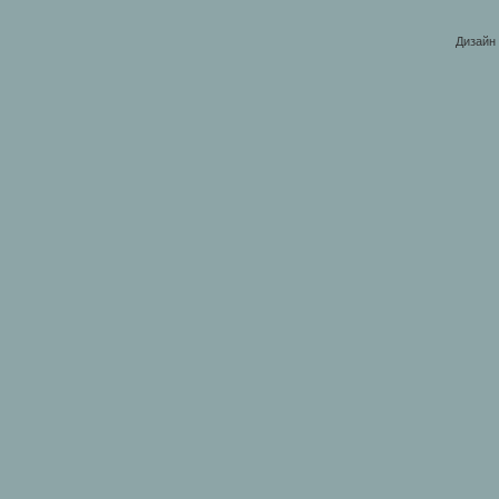
Дизайн 