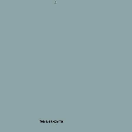
2
Тема закрыта