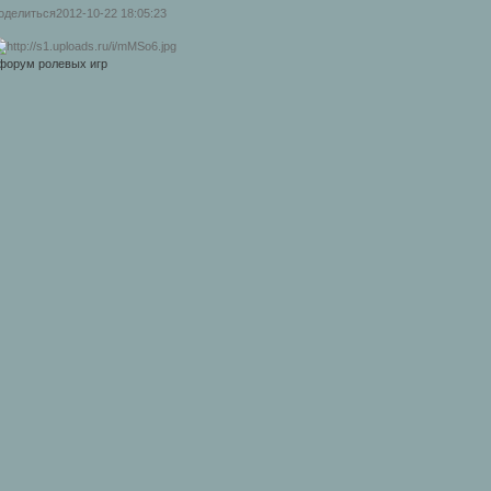
оделиться
2012-10-22 18:05:23
 форум ролевых игр