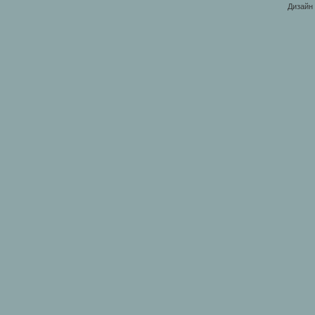
Дизайн 