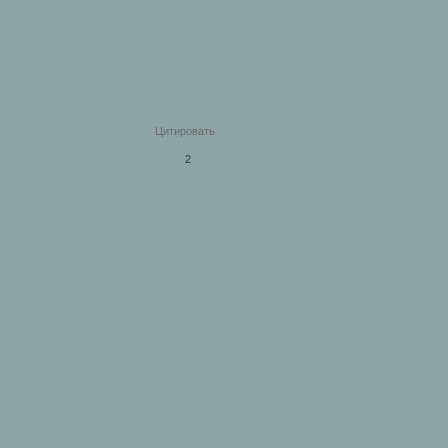
Цитировать
2