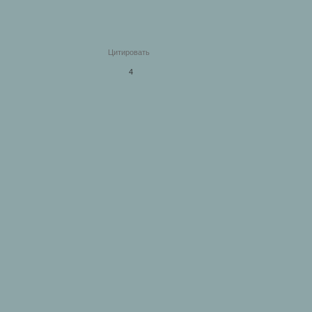
Цитировать
4